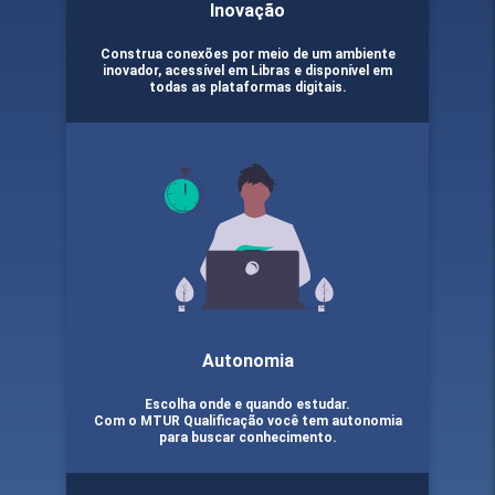
Inovação
Construa conexões por meio de um ambiente
inovador, acessível em Libras e disponível em
todas as plataformas digitais.
Autonomia
Escolha onde e quando estudar.
Com o MTUR Qualificação você tem autonomia
para buscar conhecimento.