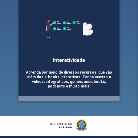
Interatividade
Aprenda por meio de diversos recursos, que vão
além dos e-books interativos. Tenha acesso a
vídeos, infográficos, games, audiobooks,
podcasts e muito mais!