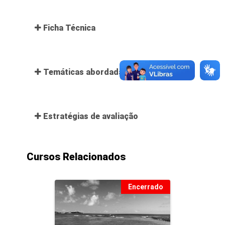
Ficha Técnica
Temáticas abordadas
Estratégias de avaliação
Cursos Relacionados
Encerrado
Curso